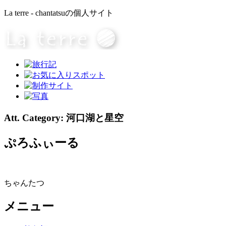
La terre - chantatsuの個人サイト
Att. Category:
河口湖と星空
ぷろふぃーる
ちゃんたつ
メニュー