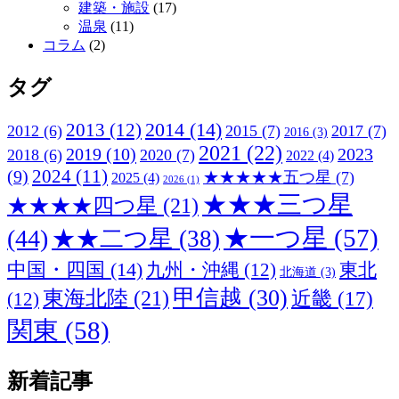
建築・施設
(17)
温泉
(11)
コラム
(2)
タグ
2013
(12)
2014
(14)
2012
(6)
2015
(7)
2017
(7)
2016
(3)
2021
(22)
2019
(10)
2023
2018
(6)
2020
(7)
2022
(4)
2024
(11)
(9)
★★★★★五つ星
(7)
2025
(4)
2026
(1)
★★★三つ星
★★★★四つ星
(21)
★一つ星
(57)
(44)
★★二つ星
(38)
中国・四国
(14)
九州・沖縄
(12)
東北
北海道
(3)
甲信越
(30)
東海北陸
(21)
近畿
(17)
(12)
関東
(58)
新着記事