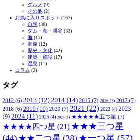
グルメ
(9)
その他
(2)
お気に入りスポット
(167)
自然
(38)
ダム・湖・渓谷
(32)
海
(15)
洞窟
(12)
歴史・文化
(42)
建築・施設
(17)
温泉
(11)
コラム
(2)
タグ
2013
(12)
2014
(14)
2012
(6)
2015
(7)
2017
(7)
2016
(3)
2021
(22)
2019
(10)
2023
2018
(6)
2020
(7)
2022
(4)
2024
(11)
(9)
★★★★★五つ星
(7)
2025
(4)
2026
(1)
★★★三つ星
★★★★四つ星
(21)
★一つ星
(57)
(44)
★★二つ星
(38)