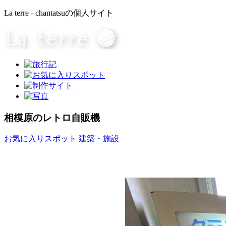
La terre - chantatsuの個人サイト
相模原のレトロ自販機
お気に入りスポット
建築・施設