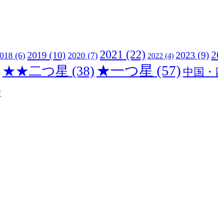
2021
(22)
2019
(10)
2
2023
(9)
018
(6)
2020
(7)
2022
(4)
★一つ星
(57)
)
★★二つ星
(38)
中国・
)