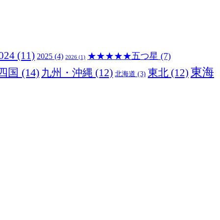
024
(11)
★★★★★五つ星
(7)
2025
(4)
2026
(1)
東海
四国
(14)
九州・沖縄
(12)
東北
(12)
北海道
(3)