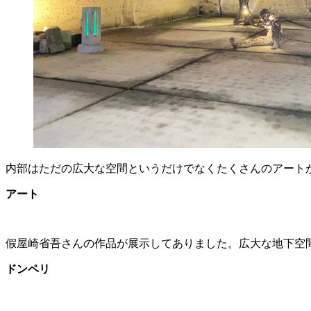
内部はただの広大な空間というだけでなくたくさんのアート
アート
假屋崎省吾さんの作品が展示してありました。広大な地下空
ドンペリ