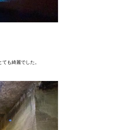
とても綺麗でした。