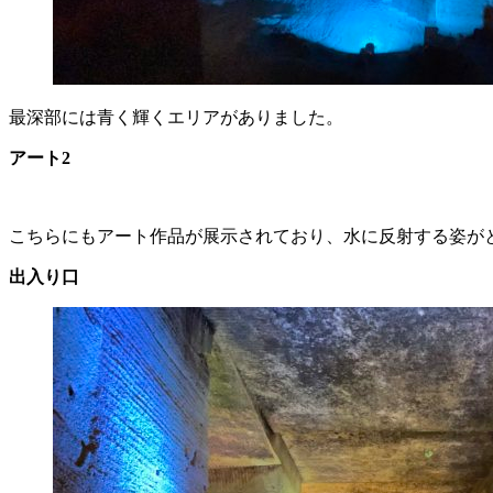
最深部には青く輝くエリアがありました。
アート2
こちらにもアート作品が展示されており、水に反射する姿が
出入り口