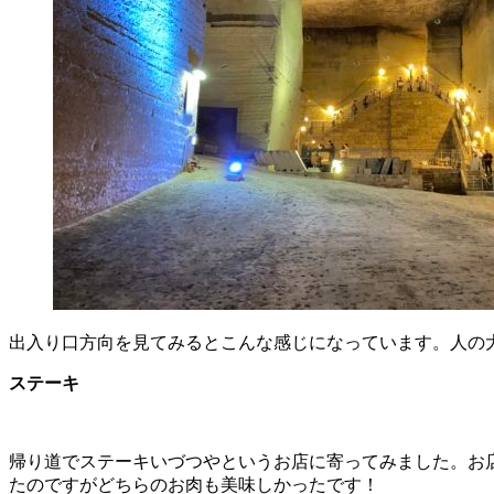
出入り口方向を見てみるとこんな感じになっています。人の
ステーキ
帰り道でステーキいづつやというお店に寄ってみました。お
たのですがどちらのお肉も美味しかったです！