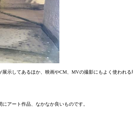
が展示してあるほか、映画やCM、MVの撮影にもよく使われる
間にアート作品、なかなか良いものです。