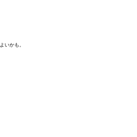
よいかも。