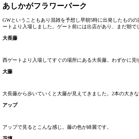
あしかがフラワーパーク
GWということもあり混雑を予想し早朝5時に出発したものの
ートより入場しました。ゲート前には出店があり、まだ朝でし
大長藤
西ゲートより入場してすぐの場所にある大長藤。わずかに見
大藤
大長藤から歩いていくと大藤が見えてきました。2本の大き
アップ
アップで見るとこんな感じ。藤の色が綺麗です。
花壇