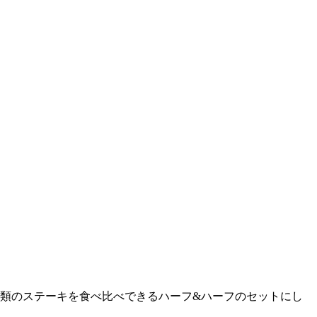
類のステーキを食べ比べできるハーフ&ハーフのセットにし