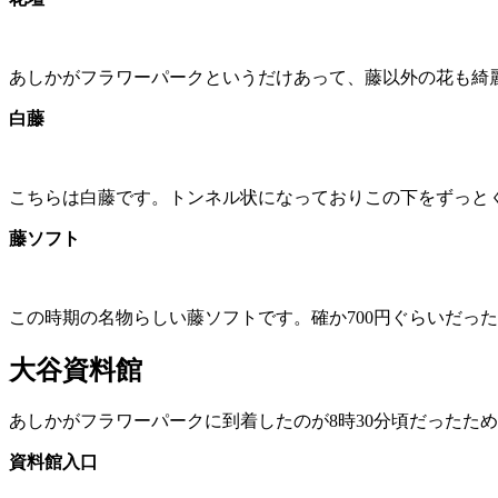
あしかがフラワーパークというだけあって、藤以外の花も綺
白藤
こちらは白藤です。トンネル状になっておりこの下をずっと
藤ソフト
この時期の名物らしい藤ソフトです。確か700円ぐらいだっ
大谷資料館
あしかがフラワーパークに到着したのが8時30分頃だったた
資料館入口