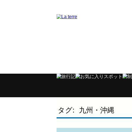
タグ:
九州・沖縄