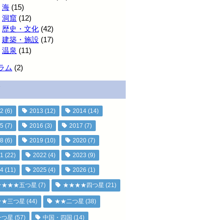
海
(15)
洞窟
(12)
歴史・文化
(42)
建築・施設
(17)
温泉
(11)
ラム
(2)
2
(6)
2013
(12)
2014
(14)
5
(7)
2016
(3)
2017
(7)
8
(6)
2019
(10)
2020
(7)
1
(22)
2022
(4)
2023
(9)
4
(11)
2025
(4)
2026
(1)
★★★★五つ星
(7)
★★★★四つ星
(21)
★★三つ星
(44)
★★二つ星
(38)
一つ星
(57)
中国・四国
(14)