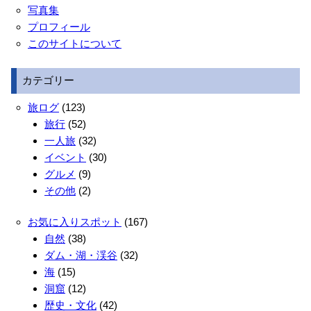
写真集
プロフィール
このサイトについて
カテゴリー
旅ログ
(123)
旅行
(52)
一人旅
(32)
イベント
(30)
グルメ
(9)
その他
(2)
お気に入りスポット
(167)
自然
(38)
ダム・湖・渓谷
(32)
海
(15)
洞窟
(12)
歴史・文化
(42)