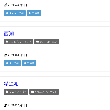
2020年4月5日
★★★三つ星
甲信越
西湖
お気に入りスポット
ダム・湖・渓谷
2020年4月5日
★一つ星
甲信越
精進湖
ダム・湖・渓谷
お気に入りスポット
2020年4月5日