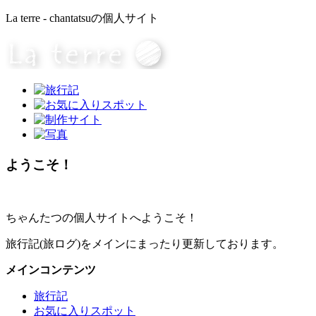
La terre - chantatsuの個人サイト
ようこそ！
ちゃんたつの個人サイトへようこそ！
旅行記(旅ログ)をメインにまったり更新しております。
メインコンテンツ
旅行記
お気に入りスポット