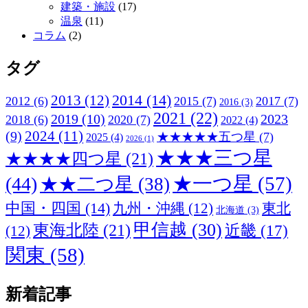
建築・施設
(17)
温泉
(11)
コラム
(2)
タグ
2013
(12)
2014
(14)
2012
(6)
2015
(7)
2017
(7)
2016
(3)
2021
(22)
2019
(10)
2023
2018
(6)
2020
(7)
2022
(4)
2024
(11)
(9)
★★★★★五つ星
(7)
2025
(4)
2026
(1)
★★★三つ星
★★★★四つ星
(21)
★一つ星
(57)
(44)
★★二つ星
(38)
中国・四国
(14)
九州・沖縄
(12)
東北
北海道
(3)
甲信越
(30)
東海北陸
(21)
近畿
(17)
(12)
関東
(58)
新着記事