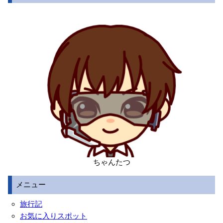
ちゃんたつ
メニュー
旅行記
お気に入りスポット