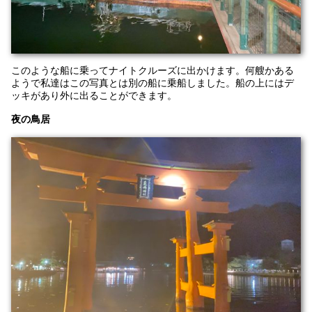
このような船に乗ってナイトクルーズに出かけます。何艘かある
ようで私達はこの写真とは別の船に乗船しました。船の上にはデ
ッキがあり外に出ることができます。
夜の鳥居