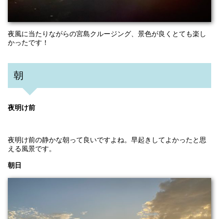
夜風に当たりながらの宮島クルージング、景色が良くとても楽し
かったです！
朝
夜明け前
夜明け前の静かな朝って良いですよね。早起きしてよかったと思
える風景です。
朝日