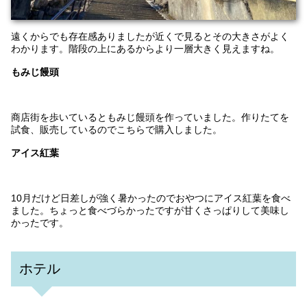
遠くからでも存在感ありましたが近くで見るとその大きさがよく
わかります。階段の上にあるからより一層大きく見えますね。
もみじ饅頭
商店街を歩いているともみじ饅頭を作っていました。作りたてを
試食、販売しているのでこちらで購入しました。
アイス紅葉
10月だけど日差しが強く暑かったのでおやつにアイス紅葉を食べ
ました。ちょっと食べづらかったですが甘くさっぱりして美味し
かったです。
ホテル