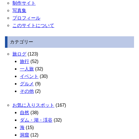
制作サイト
写真集
プロフィール
このサイトについて
カテゴリー
旅ログ
(123)
旅行
(52)
一人旅
(32)
イベント
(30)
グルメ
(9)
その他
(2)
お気に入りスポット
(167)
自然
(38)
ダム・湖・渓谷
(32)
海
(15)
洞窟
(12)