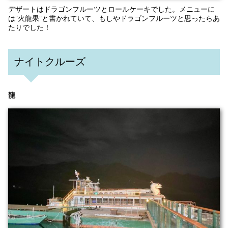
デザートはドラゴンフルーツとロールケーキでした。メニューに
は”火龍果”と書かれていて、もしやドラゴンフルーツと思ったらあ
たりでした！
ナイトクルーズ
龍