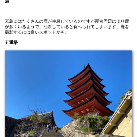
鹿
宮島にはたくさんの鹿が生息しているのですが屋台周辺はより鹿
が多くいるようで。油断していると食べられてしまいます。鹿を
撮影するには良いスポットかも。
五重塔