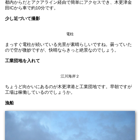
都内からだとアクアライン経由で簡単にアクセスでき、木更津金
田ICから車で約10分です。
少し近づいて撮影
電柱
まっすぐ電柱が続いている光景が素晴らしいですね。曇っていた
ので空が微妙ですが、快晴ならきっと絶景なのでしょう。
工業団地を入れて
江川海岸２
ちょうど向かいにあるのが木更津港と工業団地です。早朝ですが
工場は稼働しているのでしょうか。
漁船