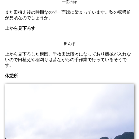
一面の緑
まだ田植え後の時期なので一面緑に染まっています。秋の収穫前
が見頃なのでしょうか。
上から見下ろす
田んぼ
上から見下ろした構図。千枚田は段々になっており機械が入れな
いので田植えや稲刈りは昔ながらの手作業で行っているそうで
す。
休憩所