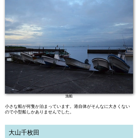
漁船
小さな船が何隻か泊まっています。港自体がそんなに大きくない
ので小型船しかありませんでした。
大山千枚田