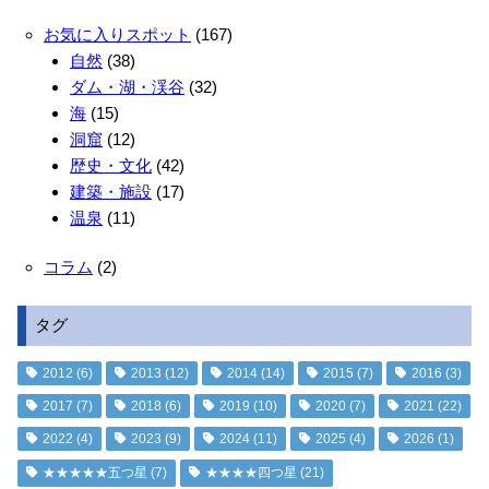
お気に入りスポット
(167)
自然
(38)
ダム・湖・渓谷
(32)
海
(15)
洞窟
(12)
歴史・文化
(42)
建築・施設
(17)
温泉
(11)
コラム
(2)
タグ
2012
(6)
2013
(12)
2014
(14)
2015
(7)
2016
(3)
2017
(7)
2018
(6)
2019
(10)
2020
(7)
2021
(22)
2022
(4)
2023
(9)
2024
(11)
2025
(4)
2026
(1)
★★★★★五つ星
(7)
★★★★四つ星
(21)