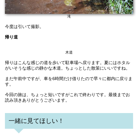
滝
今度は引いて撮影。
帰り道
木道
帰りはこんな感じの道を歩いて駐車場へ戻ります。夏にはホタル
がいそうな感じの静かな木道。ちょっとした散策にいいですね。
まだ午前中ですが、車を6時間だけ借りたので早々に都内に戻りま
す。
今回の旅は、ちょっと短いですがこれで終わりです。最後までお
読み頂きありがとうございます。
一緒に見てほしい！