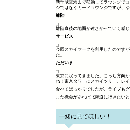
新千歳空港まで移動してラウンジでコ
ジではなくカードラウンジですが、ゆ
離陸
離陸直後の地面が遠ざかっていく感じ
サービス
今回スカイマークを利用したのですが
た。
ただいま
東京に戻ってきました。こっち方向か
ね！東京タワーにスカイツリー、レイ
食べてばっかりでしたが、ライブもグ
また機会があれば北海道に行きたいと
一緒に見てほしい！