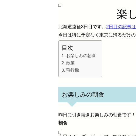
楽
北海道遠征3日目です。
2日目の記事
今日は特に予定なく東京に帰るだけの
目次
お楽しみの朝食
散策
飛行機
お楽しみの朝食
昨日に引き続きお楽しみの朝食です！
朝食