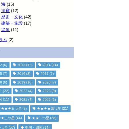
海
(15)
洞窟
(12)
歴史・文化
(42)
建築・施設
(17)
温泉
(11)
ラム
(2)
2
(6)
2013
(12)
2014
(14)
5
(7)
2016
(3)
2017
(7)
8
(6)
2019
(10)
2020
(7)
1
(22)
2022
(4)
2023
(9)
4
(11)
2025
(4)
2026
(1)
★★★★五つ星
(7)
★★★★四つ星
(21)
★★三つ星
(44)
★★二つ星
(38)
一つ星
(57)
中国・四国
(14)