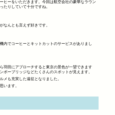
ーヒーをいただきます。今回は航空会社の豪華なラウン
ったりしていて十分ですね。
がなんとも言えず好きです。
機内でコーヒーとキットカットのサービスがありまし
ら羽田にアプローチすると東京の景色が一望できます
ンボーブリッジなどたくさんのスポットが見えます。
ルメも充実した遠征となりました。
思います。