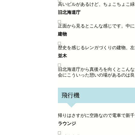
高いビルがあるけど、ちょこちょこ緑
旧北海道庁
正面から見るとこんな感じです。中に
建物
歴史を感じるレンガづくりの建物、左
並木
旧北海道庁から真後ろを向くとこんな
会にこういった憩いの場があるのは良
飛行機
帰りはさすがに空路なので電車で新千
ラウンジ