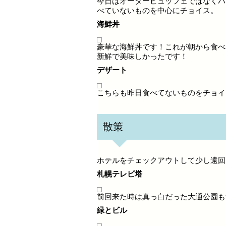
今日はオーダービュッフェではなくバ
べていないものを中心にチョイス。
海鮮丼
豪華な海鮮丼です！これが朝から食べ
新鮮で美味しかったです！
デザート
こちらも昨日食べてないものをチョイ
散策
ホテルをチェックアウトして少し遠回
札幌テレビ塔
前回来た時は真っ白だった大通公園も
緑とビル