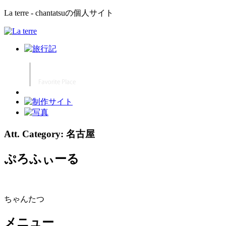
La terre - chantatsuの個人サイト
Att. Category:
名古屋
ぷろふぃーる
ちゃんたつ
メニュー