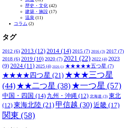
歴史・文化
(42)
建築・施設
(17)
温泉
(11)
コラム
(2)
タグ
2013
(12)
2014
(14)
2012
(6)
2015
(7)
2017
(7)
2016
(3)
2021
(22)
2019
(10)
2023
2018
(6)
2020
(7)
2022
(4)
2024
(11)
(9)
★★★★★五つ星
(7)
2025
(4)
2026
(1)
★★★三つ星
★★★★四つ星
(21)
★一つ星
(57)
(44)
★★二つ星
(38)
中国・四国
(14)
九州・沖縄
(12)
東北
北海道
(3)
甲信越
(30)
東海北陸
(21)
近畿
(17)
(12)
関東
(58)