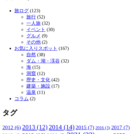
旅ログ
(123)
旅行
(52)
一人旅
(32)
イベント
(30)
グルメ
(9)
その他
(2)
お気に入りスポット
(167)
自然
(38)
ダム・湖・渓谷
(32)
海
(15)
洞窟
(12)
歴史・文化
(42)
建築・施設
(17)
温泉
(11)
コラム
(2)
タグ
2013
(12)
2014
(14)
2012
(6)
2015
(7)
2017
(7)
2016
(3)