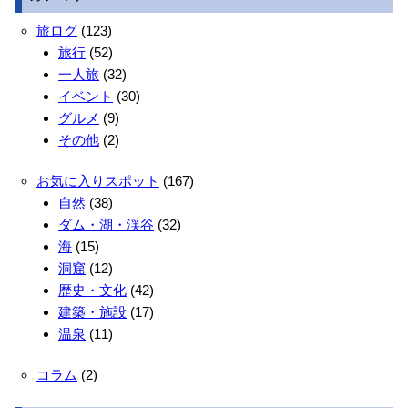
旅ログ
(123)
旅行
(52)
一人旅
(32)
イベント
(30)
グルメ
(9)
その他
(2)
お気に入りスポット
(167)
自然
(38)
ダム・湖・渓谷
(32)
海
(15)
洞窟
(12)
歴史・文化
(42)
建築・施設
(17)
温泉
(11)
コラム
(2)