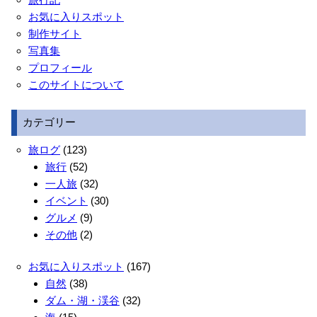
お気に入りスポット
制作サイト
写真集
プロフィール
このサイトについて
カテゴリー
旅ログ
(123)
旅行
(52)
一人旅
(32)
イベント
(30)
グルメ
(9)
その他
(2)
お気に入りスポット
(167)
自然
(38)
ダム・湖・渓谷
(32)