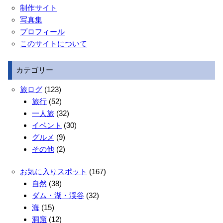
制作サイト
写真集
プロフィール
このサイトについて
カテゴリー
旅ログ
(123)
旅行
(52)
一人旅
(32)
イベント
(30)
グルメ
(9)
その他
(2)
お気に入りスポット
(167)
自然
(38)
ダム・湖・渓谷
(32)
海
(15)
洞窟
(12)