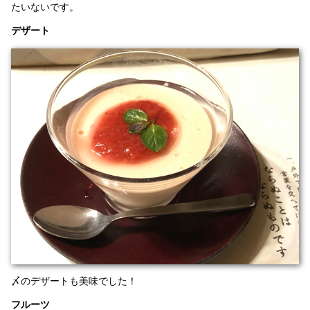
たいないです。
デザート
〆のデザートも美味でした！
フルーツ