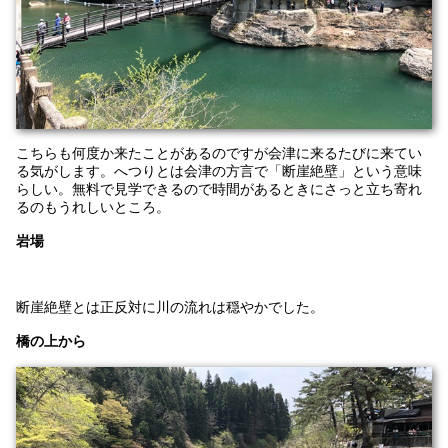
こちらも何度か来たことがあるのですが会津に来るたびに来てい
る気がします。へつりとは会津の方言で「断崖絶壁」という意味
らしい。無料で見学できるので時間があるときにさっと立ち寄れ
るのもうれしいところ。
岩場
断崖絶壁とは正反対に川の流れは穏やかでした。
橋の上から