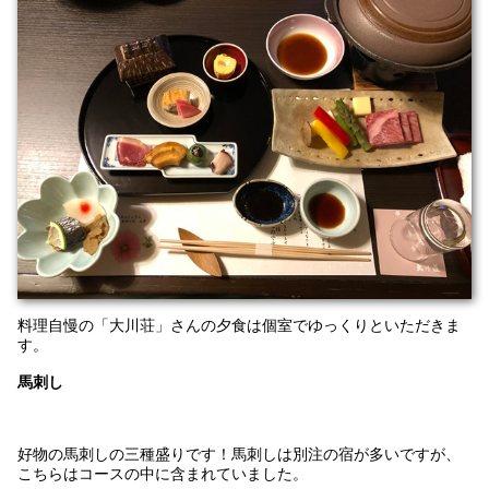
料理自慢の「大川荘」さんの夕食は個室でゆっくりといただきま
す。
馬刺し
好物の馬刺しの三種盛りです！馬刺しは別注の宿が多いですが、
こちらはコースの中に含まれていました。