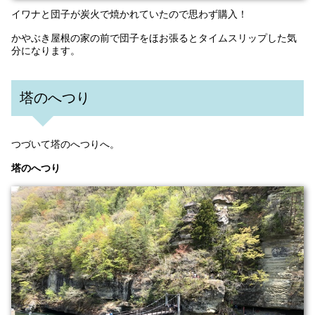
イワナと団子が炭火で焼かれていたので思わず購入！
かやぶき屋根の家の前で団子をほお張るとタイムスリップした気
分になります。
塔のへつり
つづいて塔のへつりへ。
塔のへつり