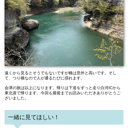
遠くから見るとそうでもないですが橋は意外と高いです。そし
て、つり橋なので人が通るたびに揺れます。
会津の旅は以上になります。帰りは下道をずっと走り白河ICから
東北道で帰ります。今回も最後までお読みいただきありがとうご
ざいました。
一緒に見てほしい！