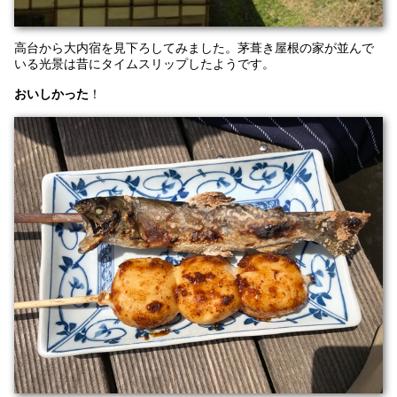
高台から大内宿を見下ろしてみました。茅葺き屋根の家が並んで
いる光景は昔にタイムスリップしたようです。
おいしかった
！