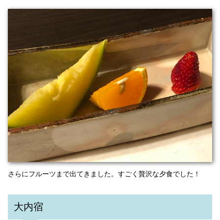
さらにフルーツまで出てきました。すごく贅沢な夕食でした！
大内宿