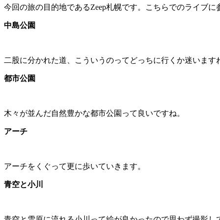
今回の旅の目的地であるZeep札幌です。こちらでのライブ
中島公園
二股に分かれた道、こういうのってどっちに行くか迷います
都市公園
木々が並んだ自然豊かな都市公園って良いですね。
アーチ
アーチをくぐって更に歩いていきます。
青空と小川
青空と雪原に流れる小川って絵が良かったので思わず撮影し