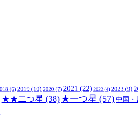
2021
(22)
2019
(10)
2
2023
(9)
018
(6)
2020
(7)
2022
(4)
★一つ星
(57)
)
★★二つ星
(38)
中国・
)