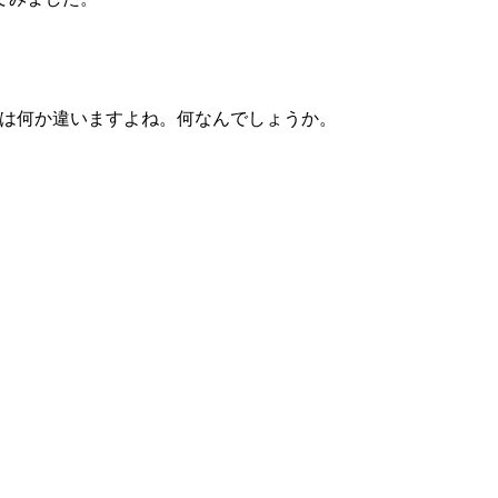
とは何か違いますよね。何なんでしょうか。