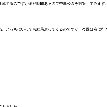
に参戦するのですがまだ時間あるので中島公園を散策してみます
ね。どっちにいっても結局戻ってくるのですが、今回は右に行
てみました。