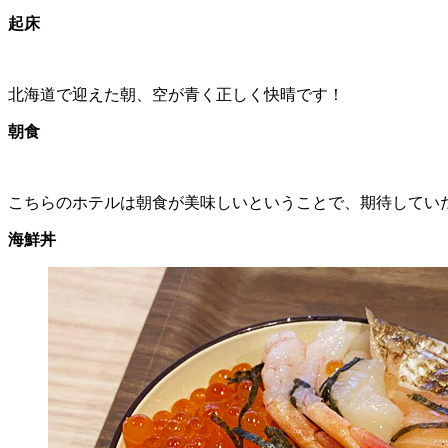
起床
北海道で迎えた朝、空が青く正しく快晴です！
朝食
こちらのホテルは朝食が美味しいということで、期待してい
海鮮丼