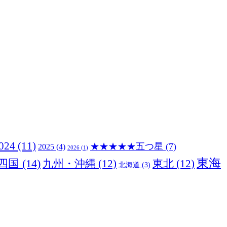
024
(11)
★★★★★五つ星
(7)
2025
(4)
2026
(1)
東海
四国
(14)
九州・沖縄
(12)
東北
(12)
北海道
(3)