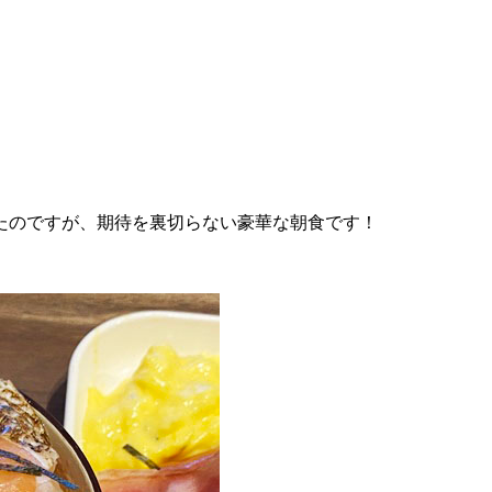
たのですが、期待を裏切らない豪華な朝食です！