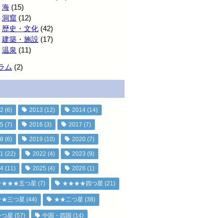
海
(15)
洞窟
(12)
歴史・文化
(42)
建築・施設
(17)
温泉
(11)
ラム
(2)
2
(6)
2013
(12)
2014
(14)
5
(7)
2016
(3)
2017
(7)
8
(6)
2019
(10)
2020
(7)
1
(22)
2022
(4)
2023
(9)
4
(11)
2025
(4)
2026
(1)
★★★★五つ星
(7)
★★★★四つ星
(21)
★★三つ星
(44)
★★二つ星
(38)
一つ星
(57)
中国・四国
(14)