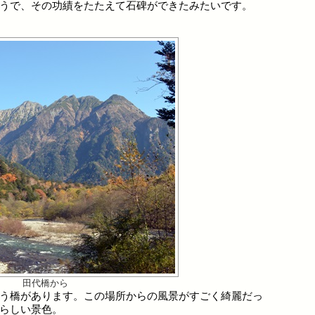
うで、その功績をたたえて石碑ができたみたいです。
田代橋から
う橋があります。この場所からの風景がすごく綺麗だっ
らしい景色。