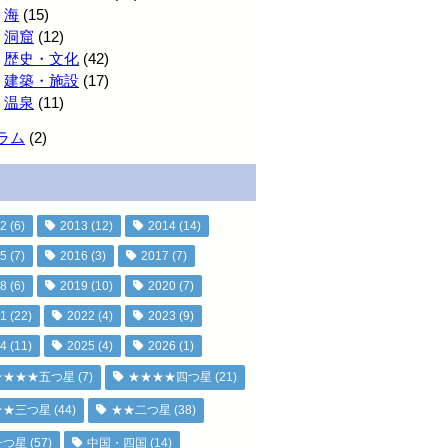
海
(15)
洞窟
(12)
歴史・文化
(42)
建築・施設
(17)
温泉
(11)
ラム
(2)
2
(6)
2013
(12)
2014
(14)
5
(7)
2016
(3)
2017
(7)
8
(6)
2019
(10)
2020
(7)
1
(22)
2022
(4)
2023
(9)
4
(11)
2025
(4)
2026
(1)
★★★★五つ星
(7)
★★★★四つ星
(21)
★★三つ星
(44)
★★二つ星
(38)
一つ星
(57)
中国・四国
(14)