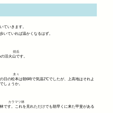
いていきます。
歩いていれば温かくなるはず。
焼岳
5mの活火山です。
木々
の日の松本は朝6時で気温2℃でしたが、上高地はそれよ
でしょうか。
カラマツ林
林です。これを見れただけでも朝早くに来た甲斐がある