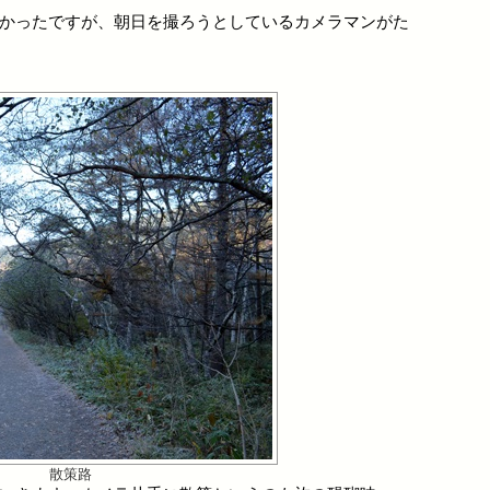
かったですが、朝日を撮ろうとしているカメラマンがた
散策路