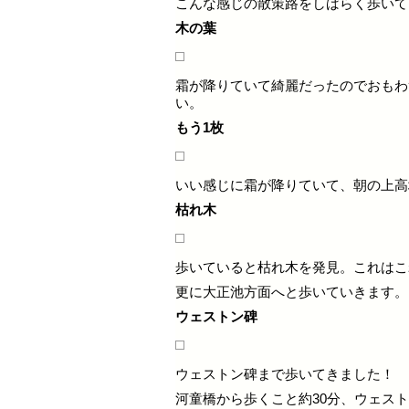
こんな感じの散策路をしばらく歩いて
木の葉
霜が降りていて綺麗だったのでおもわ
い。
もう1枚
いい感じに霜が降りていて、朝の上高
枯れ木
歩いていると枯れ木を発見。これはこ
更に大正池方面へと歩いていきます。
ウェストン碑
ウェストン碑まで歩いてきました！
河童橋から歩くこと約30分、ウェス