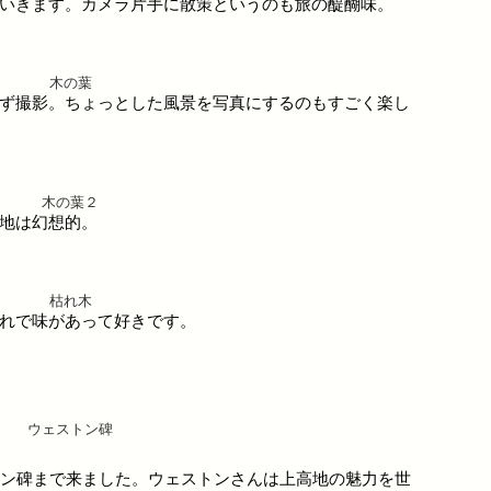
いきます。カメラ片手に散策というのも旅の醍醐味。
木の葉
ず撮影。ちょっとした風景を写真にするのもすごく楽し
木の葉２
地は幻想的。
枯れ木
れで味があって好きです。
ウェストン碑
トン碑まで来ました。ウェストンさんは上高地の魅力を世