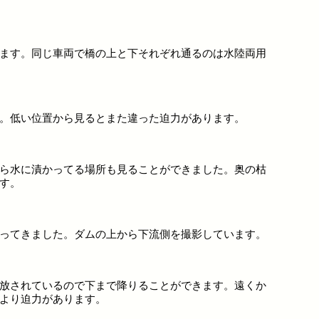
ます。同じ車両で橋の上と下それぞれ通るのは水陸両用
。低い位置から見るとまた違った迫力があります。
ら水に漬かってる場所も見ることができました。奥の枯
す。
ってきました。ダムの上から下流側を撮影しています。
放されているので下まで降りることができます。遠くか
より迫力があります。