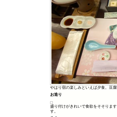
やはり宿の楽しみといえば夕食。豆腐
お造り
盛り付けがきれいで食欲をそそります
す。