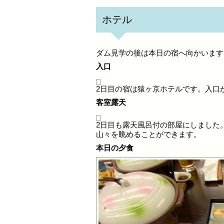
ホテル
ダム見学の後は本日の宿へ向かいます
入口
2日目の宿は猿ヶ京ホテルです。入口
客室露天
2日目も露天風呂付の部屋にしました
山々を眺めることができます。
本日の夕食