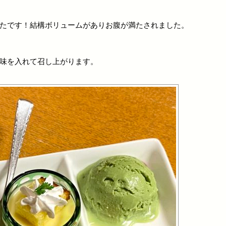
たです！結構ボリュームがありお腹が満たされました。
味を入れて召し上がります。