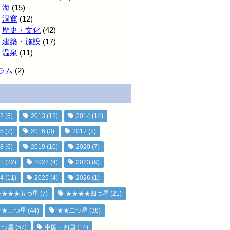
海
(15)
洞窟
(12)
歴史・文化
(42)
建築・施設
(17)
温泉
(11)
ラム
(2)
2
(6)
2013
(12)
2014
(14)
5
(7)
2016
(3)
2017
(7)
8
(6)
2019
(10)
2020
(7)
1
(22)
2022
(4)
2023
(9)
4
(11)
2025
(4)
2026
(1)
★★★★五つ星
(7)
★★★★四つ星
(21)
★★三つ星
(44)
★★二つ星
(38)
一つ星
(57)
中国・四国
(14)