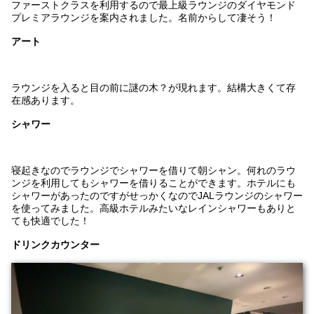
ファーストクラスを利用するので最上級ラウンジのダイヤモンド
プレミアラウンジを案内されました。名前からして凄そう！
アート
ラウンジを入ると目の前に謎の木？が現れます。結構大きくて存
在感あります。
シャワー
寝起きなのでラウンジでシャワーを借りて朝シャン。何れのラウ
ンジを利用してもシャワーを借りることができます。ホテルにも
シャワーがあったのですがせっかくなのでJALラウンジのシャワー
を使ってみました。高級ホテルみたいなレインシャワーもありと
ても快適でした！
ドリンクカウンター