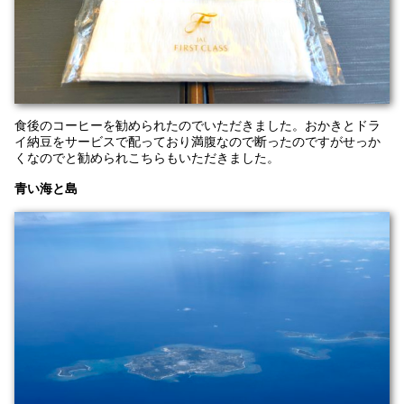
食後のコーヒーを勧められたのでいただきました。おかきとドラ
イ納豆をサービスで配っており満腹なので断ったのですがせっか
くなのでと勧められこちらもいただきました。
青い海と島