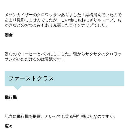
メゾンカイザーのクロワッサンありました！結構混んでいたので
あまり撮影しませんでしたが、この他にもおにぎりやスープ、お
かきなどのおつまみもあり充実したラインナップでした。
朝食
朝なのでコーヒーとパンにしました。朝からサクサクのクロワッ
サンがいただけるのは贅沢です！
ファーストクラス
飛行機
記念に飛行機を撮影。といっても乗る飛行機は別なのですが。
広々