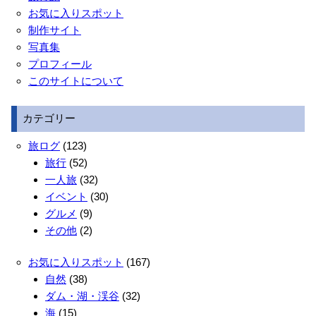
お気に入りスポット
制作サイト
写真集
プロフィール
このサイトについて
カテゴリー
旅ログ
(123)
旅行
(52)
一人旅
(32)
イベント
(30)
グルメ
(9)
その他
(2)
お気に入りスポット
(167)
自然
(38)
ダム・湖・渓谷
(32)
海
(15)