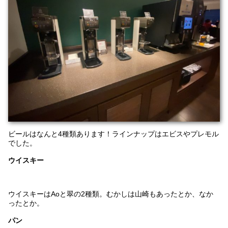
ビールはなんと4種類あります！ラインナップはエビスやプレモル
でした。
ウイスキー
ウイスキーはAoと翠の2種類。むかしは山崎もあったとか、なか
ったとか。
パン