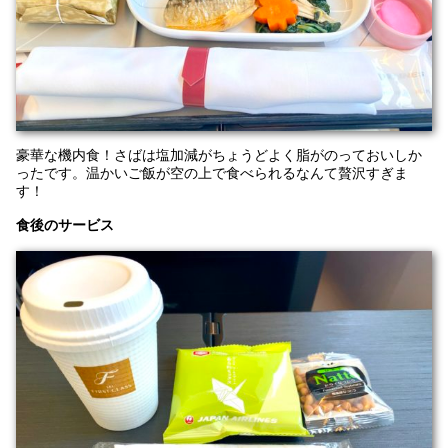
豪華な機内食！さばは塩加減がちょうどよく脂がのっておいしか
ったです。温かいご飯が空の上で食べられるなんて贅沢すぎま
す！
食後のサービス