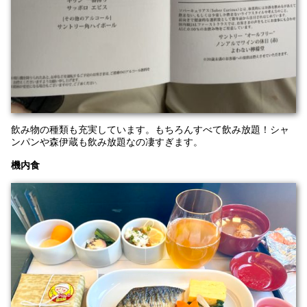
飲み物の種類も充実しています。もちろんすべて飲み放題！シャ
ンパンや森伊蔵も飲み放題なの凄すぎます。
機内食