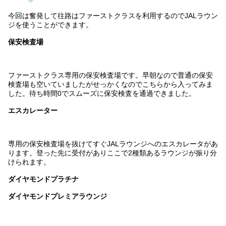
今回は奮発して往路はファーストクラスを利用するのでJALラウン
ジを使うことができます。
保安検査場
ファーストクラス専用の保安検査場です。早朝なので普通の保安
検査場も空いていましたがせっかくなのでこちらから入ってみま
した。待ち時間0でスムーズに保安検査を通過できました。
エスカレーター
専用の保安検査場を抜けてすぐJALラウンジへのエスカレータがあ
ります。登った先に受付がありここで2種類あるラウンジが振り分
けられます。
ダイヤモンドプラチナ
ダイヤモンドプレミアラウンジ